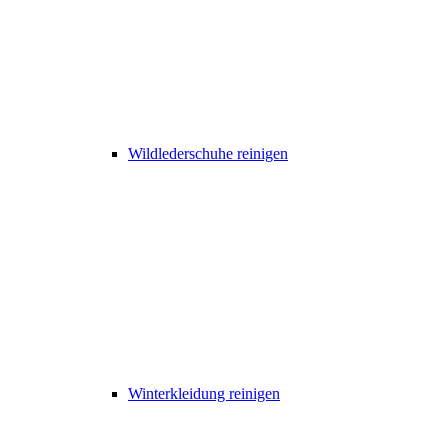
Wildlederschuhe reinigen
Winterkleidung reinigen