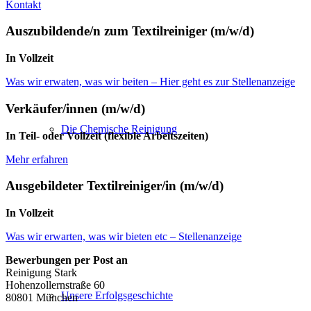
Kontakt
Auszubildende/n zum Textilreiniger (m/w/d)
In Vollzeit
Was wir erwaten, was wir beiten – Hier geht es zur Stellenanzeige
Verkäufer/innen (m/w/d)
Die Chemische Reinigung
In Teil- oder Vollzeit (flexible Arbeitszeiten)
Mehr erfahren
Ausgebildeter Textilreiniger/in (m/w/d)
In Vollzeit
Was wir erwarten, was wir bieten etc – Stellenanzeige
Bewerbungen per Post an
Reinigung Stark
Hohenzollernstraße 60
Unsere Erfolgsgeschichte
80801 München