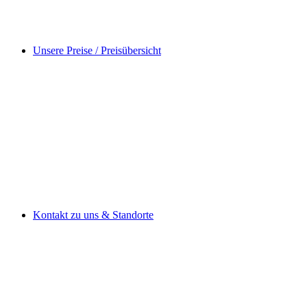
Unsere Preise / Preisübersicht
Kontakt zu uns & Standorte