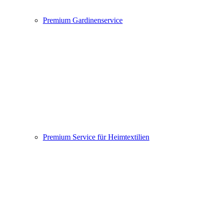
Premium Gardinenservice
Premium Service für Heimtextilien