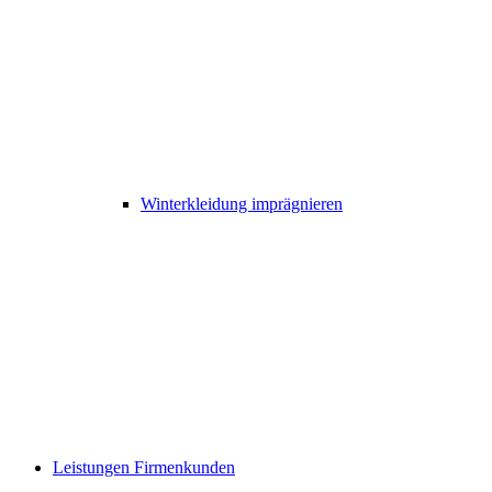
Winterkleidung imprägnieren
Leistungen Firmenkunden