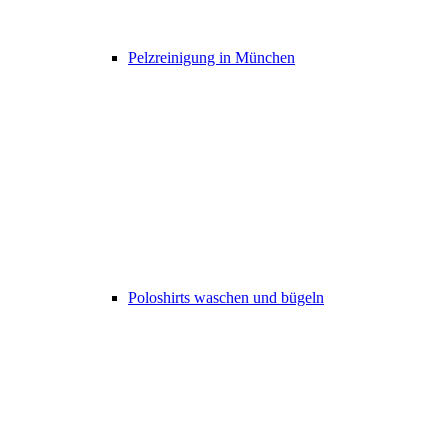
Pelzreinigung in München
Poloshirts waschen und bügeln