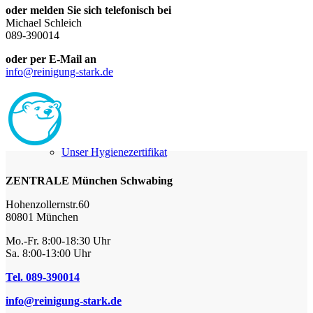
oder melden Sie sich telefonisch bei
Michael Schleich
089-390014
oder per E-Mail an
info@reinigung-stark.de
Unser Hygienezertifikat
ZENTRALE München Schwabing
Hohenzollernstr.60
80801 München
Mo.-Fr. 8:00-18:30 Uhr
Sa. 8:00-13:00 Uhr
Tel. 089-390014
info@reinigung-stark.de