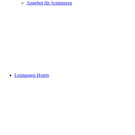
Angebot für Arztpraxen
Leistungen Hotels