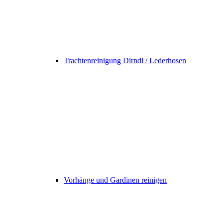
Trachtenreinigung Dirndl / Lederhosen
Vorhänge und Gardinen reinigen