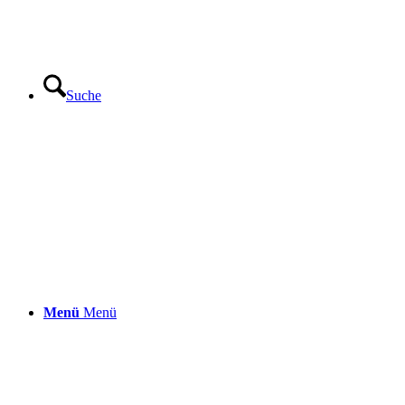
Suche
Menü
Menü