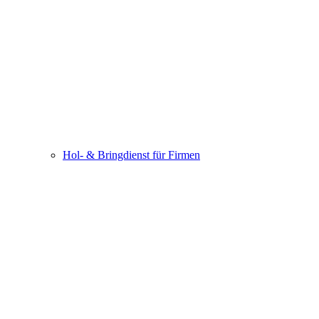
Hol- & Bringdienst für Firmen