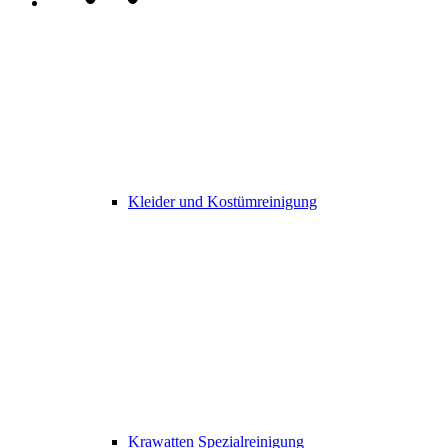
Kleider und Kostümreinigung
Krawatten Spezialreinigung