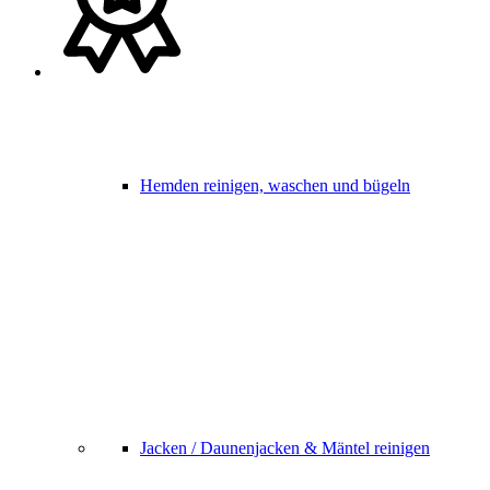
Hemden reinigen, waschen und bügeln
Jacken / Daunenjacken & Mäntel reinigen