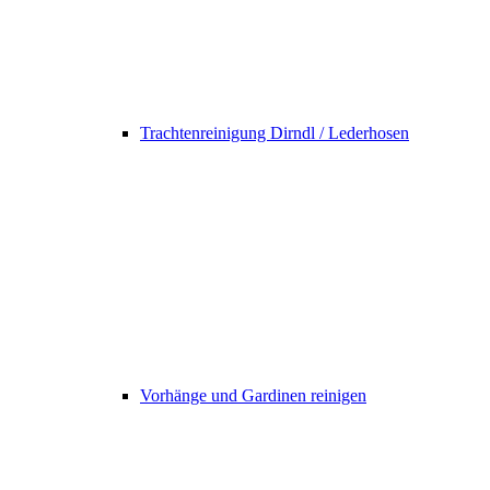
Trachtenreinigung Dirndl / Lederhosen
Vorhänge und Gardinen reinigen