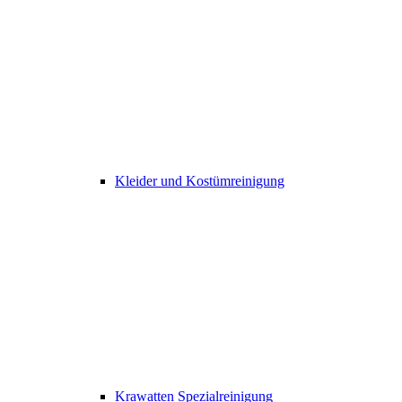
Kleider und Kostümreinigung
Krawatten Spezialreinigung