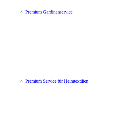
Premium Gardinenservice
Premium Service für Heimtextilien