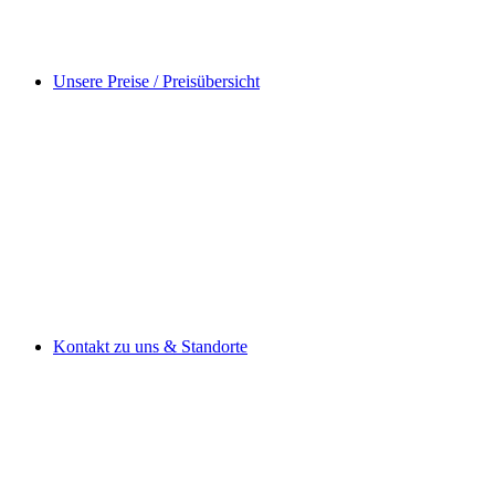
Unsere Preise / Preisübersicht
Kontakt zu uns & Standorte