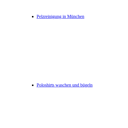
Pelzreinigung in München
Poloshirts waschen und bügeln