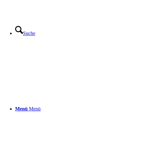
Suche
Menü
Menü