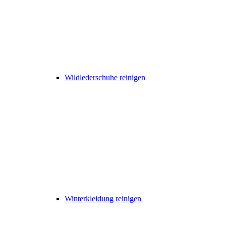
Wildlederschuhe reinigen
Winterkleidung reinigen