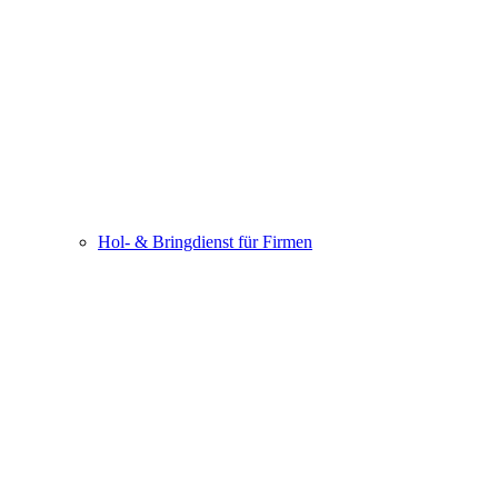
Hol- & Bringdienst für Firmen