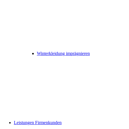
Winterkleidung imprägnieren
Leistungen Firmenkunden