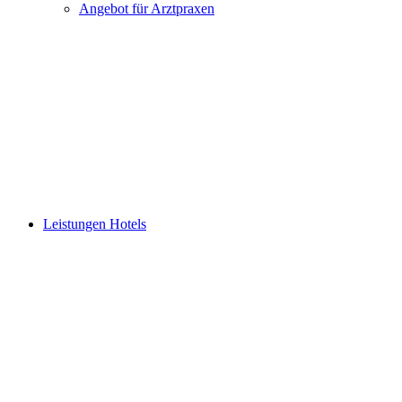
Angebot für Arztpraxen
Leistungen Hotels