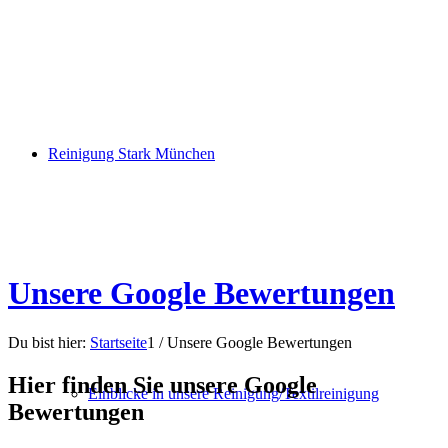
Reinigung Stark München
Unsere Google Bewertungen
Du bist hier:
Startseite
1
/
Unsere Google Bewertungen
Hier finden Sie unsere Google
Einblicke in unsere Reinigung/Textilreinigung
Bewertungen